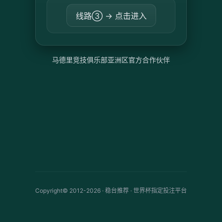
线路③ → 点击进入
马德里竞技俱乐部亚洲区官方合作伙伴
Copyright© 2012-2026 · 稳台推荐 · 世界杯指定投注平台