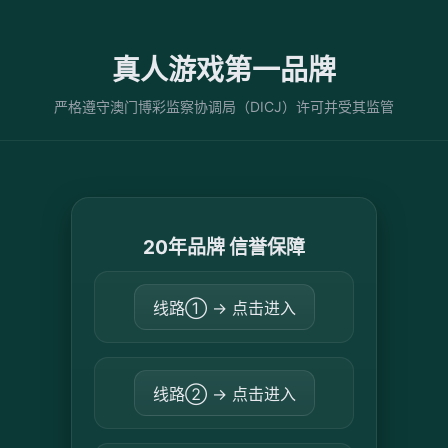
真人游戏第一品牌
严格遵守澳门博彩监察协调局（DICJ）许可并受其监管
20年品牌 信誉保障
线路① → 点击进入
线路② → 点击进入